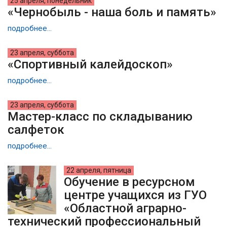
25 апреля, понедельник
«Чернобыль - наша боль и память»
подробнее...
23 апреля, суббота
«Спортивный калейдоскоп»
подробнее...
23 апреля, суббота
Мастер-класс по складыванию
салфеток
подробнее...
22 апреля, пятница
Обучение в ресурсном
центре учащихся из ГУО
«Областной аграрно-
технический профессиональный