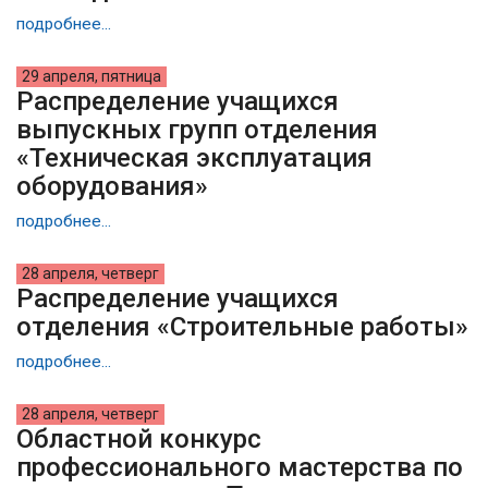
подробнее...
29 апреля, пятница
Распределение учащихся
выпускных групп отделения
«Техническая эксплуатация
оборудования»
подробнее...
28 апреля, четверг
Распределение учащихся
отделения «Строительные работы»
подробнее...
28 апреля, четверг
Областной конкурс
профессионального мастерства по