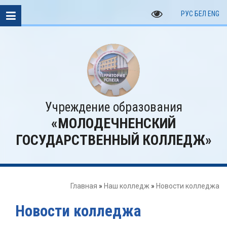
РУС
БЕЛ
ENG
Учреждение образования
«МОЛОДЕЧНЕНСКИЙ
ГОСУДАРСТВЕННЫЙ КОЛЛЕДЖ»
Главная
»
Наш колледж
»
Новости колледжа
Новости колледжа