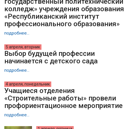
государственный политехнический
колледж» учреждения образования
«Республиканский институт
профессионального образования»
подробнее...
5 апреля, вторник
Выбор будущей профессии
начинается с детского сада
подробнее...
4 апреля, понедельник
Учащиеся отделения
«Строительные работы» провели
профориентационное мероприятие
подробнее...
1 апреля, пятница