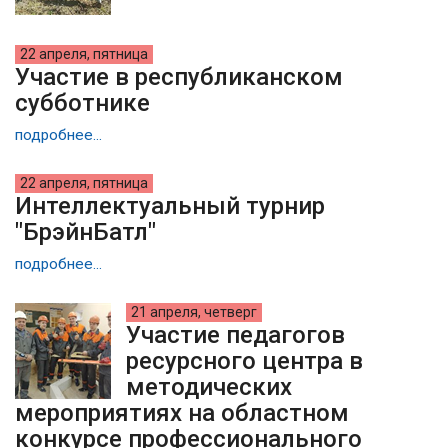
22 апреля, пятница
Участие в республиканском
субботнике
подробнее...
22 апреля, пятница
Интеллектуальный турнир
"БрэйнБатл"
подробнее...
21 апреля, четверг
Участие педагогов
ресурсного центра в
методических
мероприятиях на областном
конкурсе профессионального