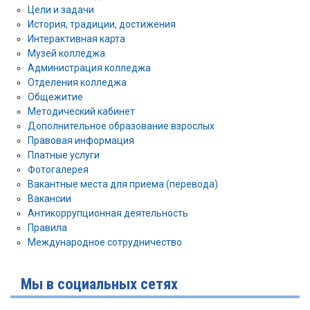
Цели и задачи
История, традиции, достижения
Интерактивная карта
Музей колледжа
Администрация колледжа
Отделения колледжа
Общежитие
Методический кабинет
Дополнительное образование взрослых
Правовая информация
Платные услуги
Фотогалерея
Вакантные места для приема (перевода)
Вакансии
Антикоррупционная деятельность
Правила
Международное сотрудничество
Мы в социальных сетях