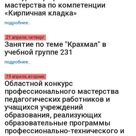
мастерства по компетенции
«Кирпичная кладка»
подробнее...
21 апреля, четверг
Занятие по теме "Крахмал" в
учебной группе 231
подробнее...
19 апреля, вторник
Областной конкурс
профессионального мастерства
педагогических работников и
учащихся учреждений
образования, реализующих
образовательные программы
профессионально-технического и