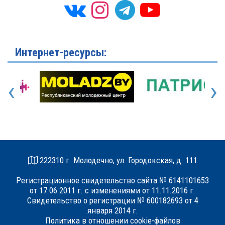
Интернет-ресурсы:
‹
›
222310 г. Молодечно, ул. Городокская, д. 111
Регистрационное свидетельство сайта № 6141101653
от 17.06.2011 г. с изменениями от 11.11.2016 г.
Свидетельство о регистрации № 600182693 от 4
января 2014 г.
Политика в отношении cookie-файлов