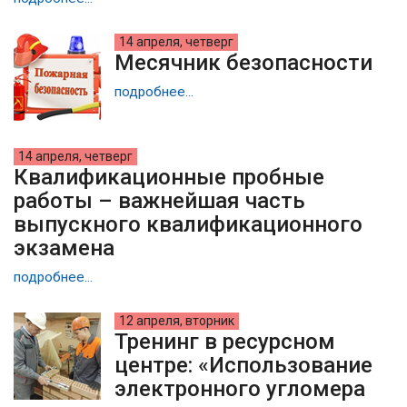
14 апреля, четверг
Месячник безопасности
подробнее...
14 апреля, четверг
Квалификационные пробные
работы – важнейшая часть
выпускного квалификационного
экзамена
подробнее...
12 апреля, вторник
Тренинг в ресурсном
центре: «Использование
электронного угломера