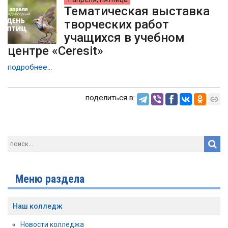
Тематическая выставка
творческих работ
учащихся в учебном
центре «Ceresit»
подробнее...
поделиться в:
Меню раздела
Наш колледж
Новости колледжа