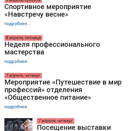
Спортивное мероприятие
«Навстречу весне»
подробнее...
8 апреля, пятница
Неделя профессионального
мастерства
подробнее...
7 апреля, четверг
Мероприятие «Путешествие в мир
профессий» отделения
«Общественное питание»
подробнее...
7 апреля, четверг
Посещение выставки