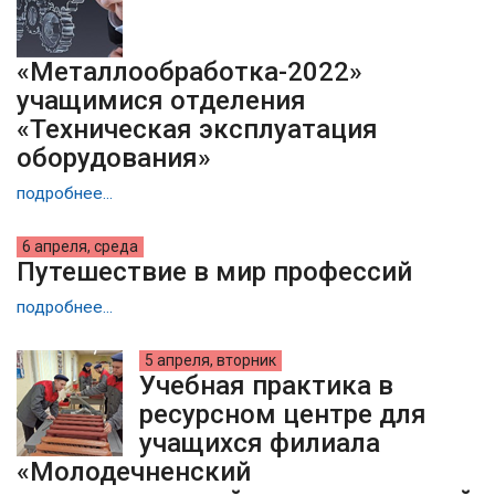
«Металлообработка-2022»
учащимися отделения
«Техническая эксплуатация
оборудования»
подробнее...
6 апреля, среда
Путешествие в мир профессий
подробнее...
5 апреля, вторник
Учебная практика в
ресурсном центре для
учащихся филиала
«Молодечненский