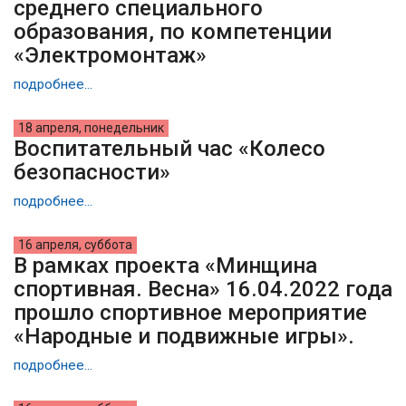
среднего специального
образования, по компетенции
«Электромонтаж»
подробнее...
18 апреля, понедельник
Воспитательный час «Колесо
безопасности»
подробнее...
16 апреля, суббота
В рамках проекта «Минщина
спортивная. Весна» 16.04.2022 года
прошло спортивное мероприятие
«Народные и подвижные игры».
подробнее...