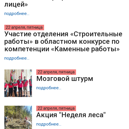
лицей»
подробнее...
22 апреля, пятница
Участие отделения «Строительные
работы» в областном конкурсе по
компетенции «Каменные работы»
подробнее...
22 апреля, пятница
Мозговой штурм
подробнее...
22 апреля, пятница
Акция "Неделя леса"
подробнее...