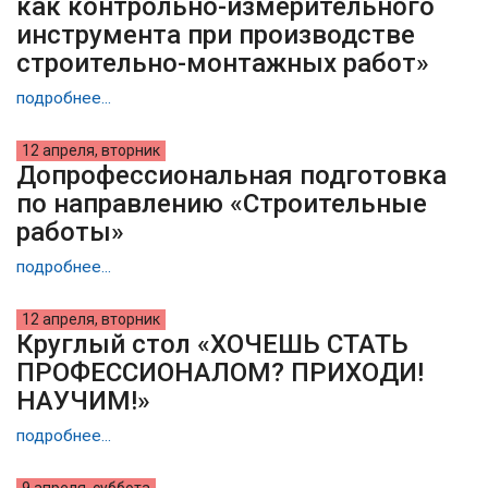
как контрольно-измерительного
инструмента при производстве
строительно-монтажных работ»
подробнее...
12 апреля, вторник
Допрофессиональная подготовка
по направлению «Строительные
работы»
подробнее...
12 апреля, вторник
Круглый стол «ХОЧЕШЬ СТАТЬ
ПРОФЕССИОНАЛОМ? ПРИХОДИ!
НАУЧИМ!»
подробнее...
9 апреля, суббота