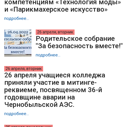
компетенциям «Технология моды»
и «Парикмахерское искусство»
подробнее...
26 апреля, вторник
Родительское собрание
"За безопасность вместе!"
подробнее...
26 апреля, вторник
26 апреля учащиеся колледжа
приняли участие в митинге-
реквиеме, посвященном 36-й
годовщине аварии на
Чернобыльской АЭС.
подробнее...