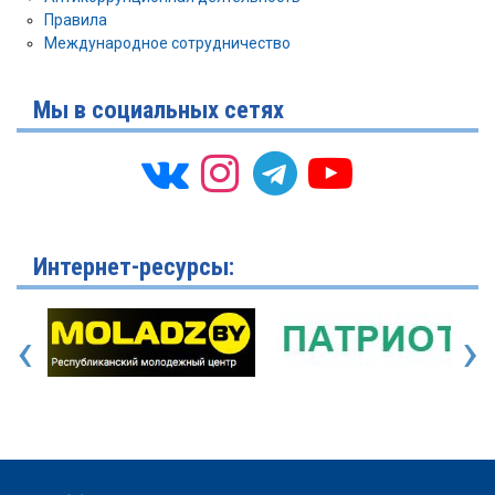
Правила
Международное сотрудничество
Мы в социальных сетях
Интернет-ресурсы:
‹
›