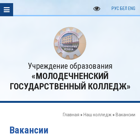
РУС
БЕЛ
ENG
Учреждение образования
«МОЛОДЕЧНЕНСКИЙ
ГОСУДАРСТВЕННЫЙ КОЛЛЕДЖ»
Главная
»
Наш колледж
»
Вакансии
Вакансии