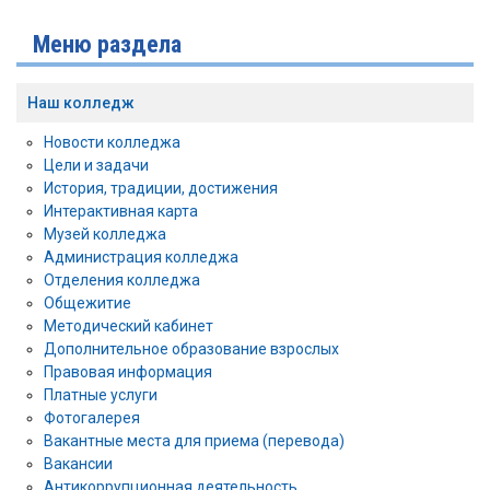
Меню раздела
Наш колледж
Новости колледжа
Цели и задачи
История, традиции, достижения
Интерактивная карта
Музей колледжа
Администрация колледжа
Отделения колледжа
Общежитие
Методический кабинет
Дополнительное образование взрослых
Правовая информация
Платные услуги
Фотогалерея
Вакантные места для приема (перевода)
Вакансии
Антикоррупционная деятельность