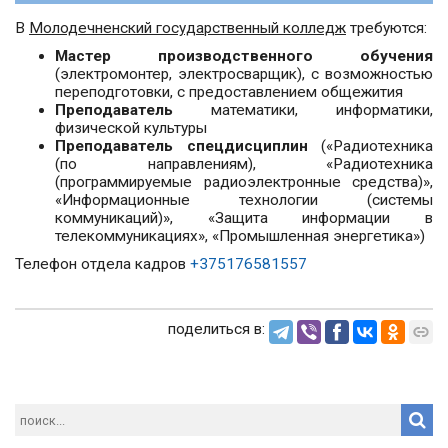
В
Молодечненский государственный колледж
требуются:
Мастер производственного обучения
(электромонтер, электросварщик), с возможностью
переподготовки, с предоставлением общежития
Преподаватель
математики, информатики,
физической культуры
Преподаватель спецдисциплин
(«Радиотехника
(по направлениям), «Радиотехника
(программируемые радиоэлектронные средства)»,
«Информационные технологии (системы
коммуникаций)», «Защита информации в
телекоммуникациях», «Промышленная энергетика»)
Телефон отдела кадров
+375176581557
поделиться в: