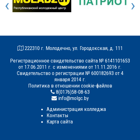
‹
›
222310 г. Молодечно, ул. Городокская, д. 111
Регистрационное свидетельство сайта № 6141101653
от 17.06.2011 г. с изменениями от 11.11.2016 г.
Свидетельство о регистрации № 600182693 от 4
января 2014 г.
Политика в отношении cookie-файлов
8(0176)58-08-63
info@molgc.by
Администрация колледжа
Контакты
Карта сайта