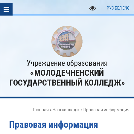
РУС
БЕЛ
ENG
Учреждение образования
«МОЛОДЕЧНЕНСКИЙ
ГОСУДАРСТВЕННЫЙ КОЛЛЕДЖ»
Главная
»
Наш колледж
»
Правовая информация
Правовая информация