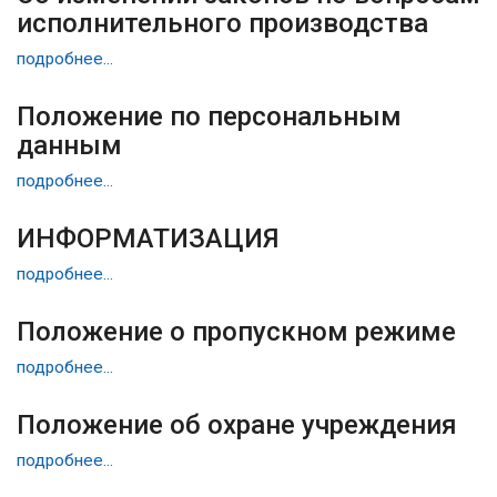
исполнительного производства
подробнее...
Положение по персональным
данным
подробнее...
ИНФОРМАТИЗАЦИЯ
подробнее...
Положение о пропускном режиме
подробнее...
Положение об охране учреждения
подробнее...