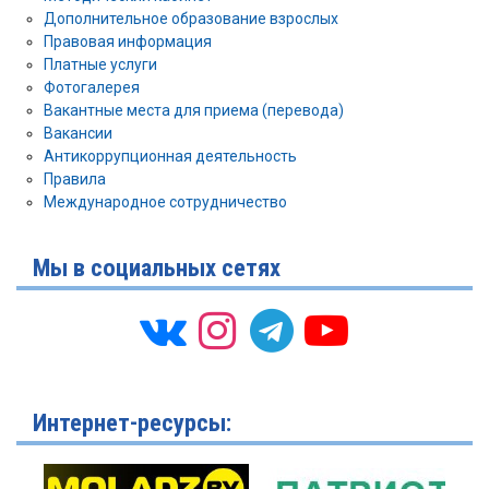
Дополнительное образование взрослых
Правовая информация
Платные услуги
Фотогалерея
Вакантные места для приема (перевода)
Вакансии
Антикоррупционная деятельность
Правила
Международное сотрудничество
Мы в социальных сетях
Интернет-ресурсы: