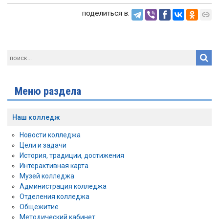
поделиться в:
Меню раздела
Наш колледж
Новости колледжа
Цели и задачи
История, традиции, достижения
Интерактивная карта
Музей колледжа
Администрация колледжа
Отделения колледжа
Общежитие
Методический кабинет