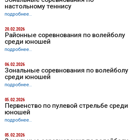
настольному теннису
подробнее...
20.02.2026
Районные соревнования по волейболу
среди юношей
подробнее...
06.02.2026
Зональные соревнования по волейболу
среди юношей
подробнее...
05.02.2026
Первенство по пулевой стрельбе среди
юношей
подробнее...
05.02.2026