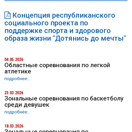
Концепция республиканского
социального проекта по
поддержке спорта и здорового
образа жизни "Дотянись до мечты"
04.05.2026
Областные соревнования по легкой
атлетике
подробнее...
23.03.2026
Зональные соревнования по баскетболу
среди девушек
подробнее...
18.03.2026
Зональные соревнования по