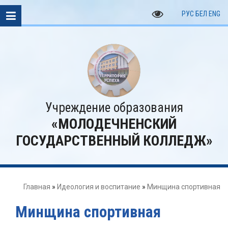
РУС
БЕЛ
ENG
Учреждение образования
«МОЛОДЕЧНЕНСКИЙ
ГОСУДАРСТВЕННЫЙ КОЛЛЕДЖ»
Главная
»
Идеология и воспитание
»
Минщина спортивная
Минщина спортивная