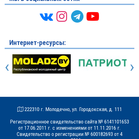
Интернет-ресурсы:
‹
›
222310 г. Молодечно, ул. Городокская, д. 111
Регистрационное свидетельство сайта № 6141101653
от 17.06.2011 г. с изменениями от 11.11.2016 г.
Свидетельство о регистрации № 600182693 от 4