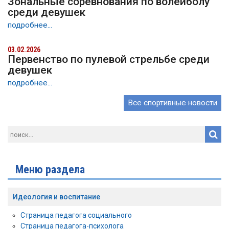
Зональные соревнования по волейболу
среди девушек
подробнее...
03.02.2026
Первенство по пулевой стрельбе среди
девушек
подробнее...
Все спортивные новости
Меню раздела
Идеология и воспитание
Страница педагога социального
Страница педагога-психолога