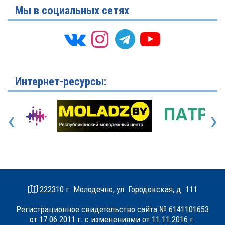
Мы в социальных сетях
Интернет-ресурсы:
‹
›
222310 г. Молодечно, ул. Городокская, д. 111
Регистрационное свидетельство сайта № 6141101653
от 17.06.2011 г. с изменениями от 11.11.2016 г.