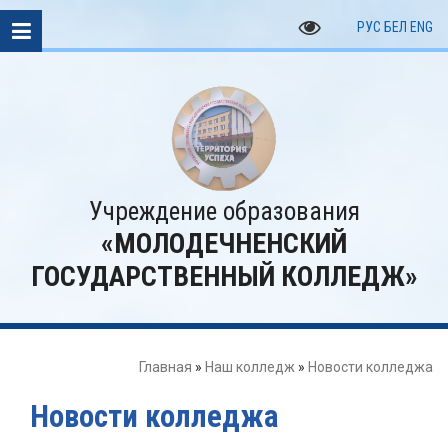
РУС
БЕЛ
ENG
Учреждение образования
«МОЛОДЕЧНЕНСКИЙ
ГОСУДАРСТВЕННЫЙ КОЛЛЕДЖ»
Главная
»
Наш колледж
»
Новости колледжа
Новости колледжа