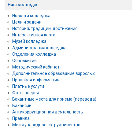
Наш колледж
Новости колледжа
Цели и задачи
История, традиции, достижения
Интерактивная карта
Музей колледжа
Администрация колледжа
Отделения колледжа
Общежитие
Методический кабинет
Дополнительное образование взрослых
Правовая информация
Платные услуги
Фотогалерея
Вакантные места для приема (перевода)
Вакансии
Антикоррупционная деятельность
Правила
Международное сотрудничество