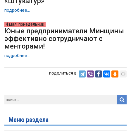
«Штукатур»
подробнее...
4 мая, понедельник
Юные предприниматели Минщины
эффективно сотрудничают с
менторами!
подробнее...
поделиться в:
Меню раздела