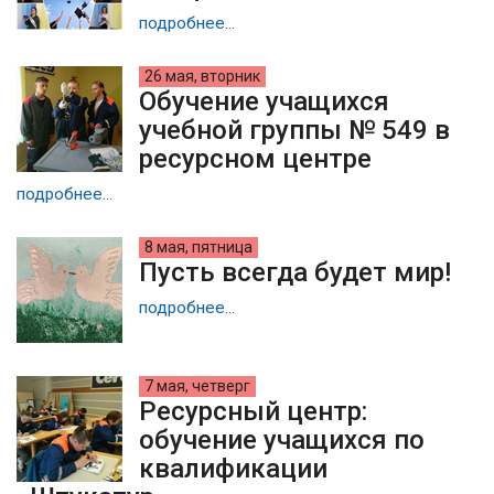
подробнее...
26 мая, вторник
Обучение учащихся
учебной группы № 549 в
ресурсном центре
подробнее...
8 мая, пятница
Пусть всегда будет мир!
подробнее...
7 мая, четверг
Ресурсный центр:
обучение учащихся по
квалификации