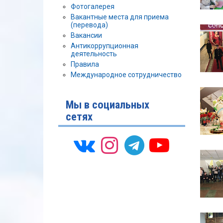
Фотогалерея
Вакантные места для приема
(перевода)
Вакансии
Антикоррупционная
деятельность
Правила
Международное сотрудничество
Мы в социальных
сетях