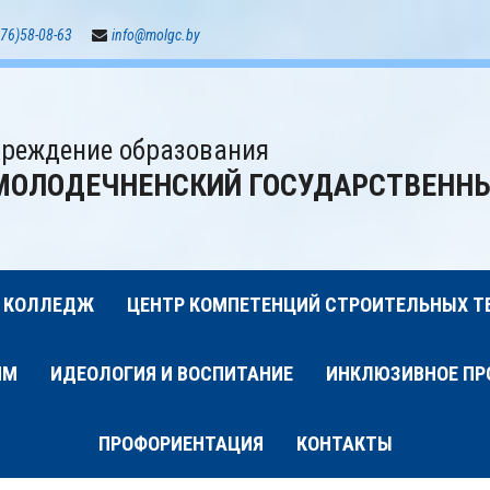
76)58-08-63
info@molgc.by
реждение образования
МОЛОДЕЧНЕНСКИЙ ГОСУДАРСТВЕНН
 КОЛЛЕДЖ
ЦЕНТР КОМПЕТЕНЦИЙ СТРОИТЕЛЬНЫХ Т
ИМ
ИДЕОЛОГИЯ И ВОСПИТАНИЕ
ИНКЛЮЗИВНОЕ ПР
ПРОФОРИЕНТАЦИЯ
КОНТАКТЫ