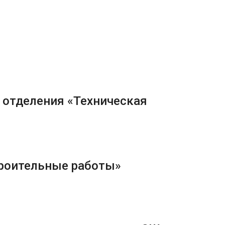
 отделения «Техническая
троительные работы»