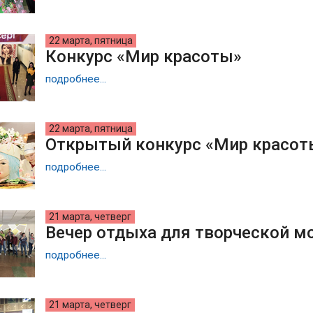
22 марта, пятница
Конкурс «Мир красоты»
подробнее...
22 марта, пятница
Открытый конкурс «Мир красот
подробнее...
21 марта, четверг
Вечер отдыха для творческой 
подробнее...
21 марта, четверг