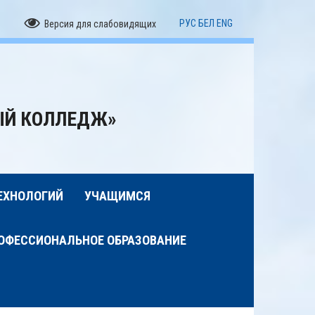
РУС
БЕЛ
ENG
Версия для слабовидящих
ЫЙ КОЛЛЕДЖ»
ЕХНОЛОГИЙ
УЧАЩИМСЯ
ОФЕССИОНАЛЬНОЕ ОБРАЗОВАНИЕ