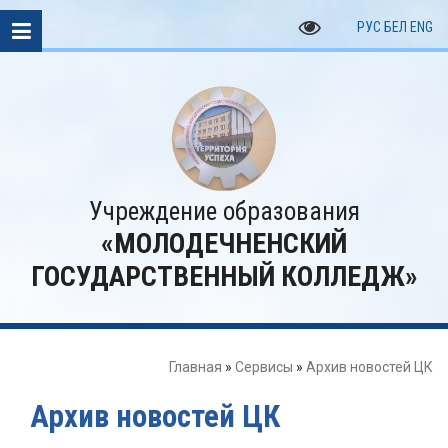
РУС
БЕЛ
ENG
Учреждение образования
«МОЛОДЕЧНЕНСКИЙ
ГОСУДАРСТВЕННЫЙ КОЛЛЕДЖ»
Главная
»
Сервисы
»
Архив новостей ЦК
Архив новостей ЦК