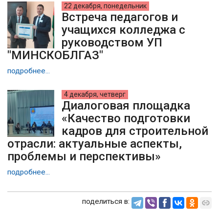
22 декабря, понедельник
Встреча педагогов и
учащихся колледжа с
руководством УП
"МИНСКОБЛГАЗ"
подробнее...
4 декабря, четверг
Диалоговая площадка
«Качество подготовки
кадров для строительной
отрасли: актуальные аспекты,
проблемы и перспективы»
подробнее...
поделиться в: