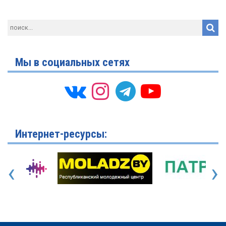
Мы в социальных сетях
Интернет-ресурсы:
‹
›