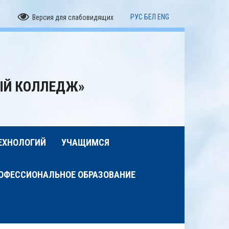
РУС
БЕЛ
ENG
Версия для слабовидящих
ЫЙ КОЛЛЕДЖ»
ЕХНОЛОГИЙ
УЧАЩИМСЯ
ОФЕССИОНАЛЬНОЕ ОБРАЗОВАНИЕ