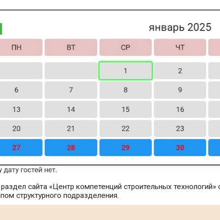
 раздел сайта «Центр компетенций строительных технологий»
ипом структурного подразделения.