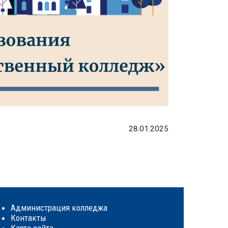
28.01.2025
Администрация колледжа
Контакты
Карта сайта