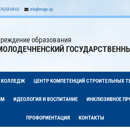
76)58-08-63
info@molgc.by
реждение образования
МОЛОДЕЧНЕНСКИЙ ГОСУДАРСТВЕНН
 КОЛЛЕДЖ
ЦЕНТР КОМПЕТЕНЦИЙ СТРОИТЕЛЬНЫХ Т
ИМ
ИДЕОЛОГИЯ И ВОСПИТАНИЕ
ИНКЛЮЗИВНОЕ ПР
ПРОФОРИЕНТАЦИЯ
КОНТАКТЫ