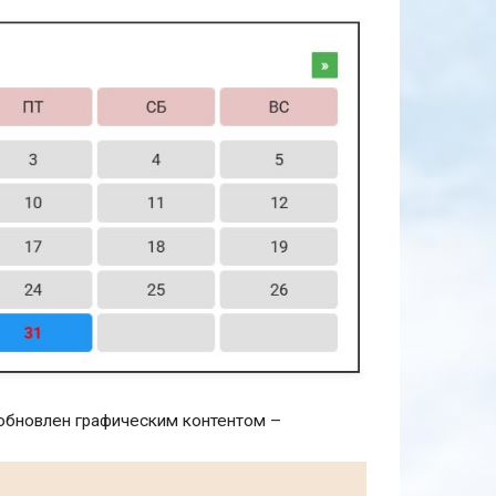
 обновлен графическим контентом –