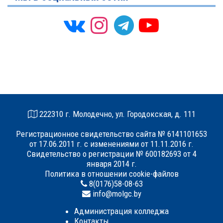
222310 г. Молодечно, ул. Городокская, д. 111
Регистрационное свидетельство сайта № 6141101653
от 17.06.2011 г. с изменениями от 11.11.2016 г.
Свидетельство о регистрации № 600182693 от 4
января 2014 г.
Политика в отношении cookie-файлов
8(0176)58-08-63
info@molgc.by
Администрация колледжа
Контакты