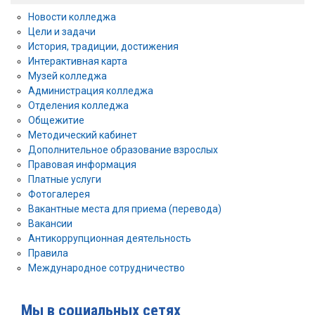
Новости колледжа
Цели и задачи
История, традиции, достижения
Интерактивная карта
Музей колледжа
Администрация колледжа
Отделения колледжа
Общежитие
Методический кабинет
Дополнительное образование взрослых
Правовая информация
Платные услуги
Фотогалерея
Вакантные места для приема (перевода)
Вакансии
Антикоррупционная деятельность
Правила
Международное сотрудничество
Мы в социальных сетях