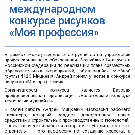
международном
конкурсе рисунков
«Моя профессия»
В рамках международного сотрудничества учреждений
профессионального образования Республики Беларусь и
Российской Федерации по реализации плана совместных
образовательных мероприятий, обучающийся учебной
группы 412С Мицкевич Андрей принял участие в конкурсе
рисунков «Моя профессия».
Организатором конкурса является Базовая
профессиональная организация «Вологодский колледж
технологии и дизайна».
В своей работе Андрей Мицкевич изобразил рабочего
штукатура, который создаёт декоративное панно
средствами строительных производственных технологий.
Своей творческой работой автор хочет убедить всех, что
строитель – это профессия по созданию красоты, а