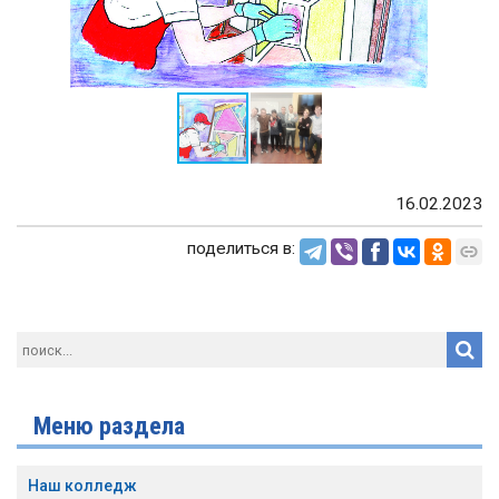
16.02.2023
поделиться в:
Меню раздела
Наш колледж