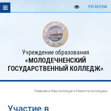
РУС
БЕЛ
ENG
Учреждение образования
«МОЛОДЕЧНЕНСКИЙ
ГОСУДАРСТВЕННЫЙ КОЛЛЕДЖ»
Главная
»
Наш колледж
»
Новости колледжа
Участие в