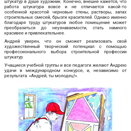
штукатур в душе художник. Конечно, внешне кажется, что
работа штукатура вовсе и не отличается какой-то
особенной красотой: черновые стены, растворы, запах
строительных смесей, брызги красителей. Однако именно
благодаря труду штукатуров любое помещение может
преобразиться до неузнаваемости, стать намного
красивее и привлекательнее.
Андрей уверен, что он сможет реализовать свой
художественный творческий потенциал с помощью
профессионального выбора строительной профессии
штукатур.
Учащиеся учебной группы и все педагоги желают Андрею
удачи в международном конкурсе, и, независимо от
результата: «Андрей, ты молодец!».