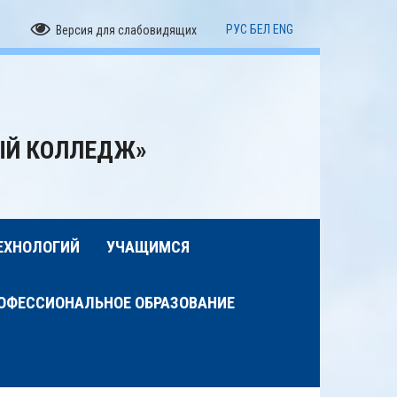
РУС
БЕЛ
ENG
Версия для слабовидящих
ЫЙ КОЛЛЕДЖ»
ЕХНОЛОГИЙ
УЧАЩИМСЯ
ОФЕССИОНАЛЬНОЕ ОБРАЗОВАНИЕ