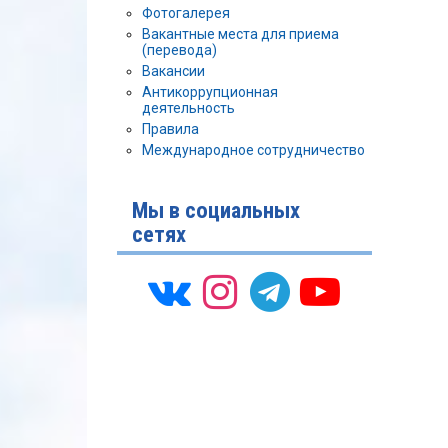
Фотогалерея
Вакантные места для приема
(перевода)
Вакансии
Антикоррупционная
деятельность
Правила
Международное сотрудничество
Мы в социальных
сетях