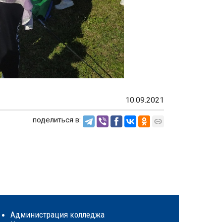
10.09.2021
поделиться в:
Администрация колледжа