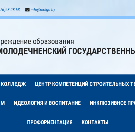
76)58-08-63
info@molgc.by
реждение образования
МОЛОДЕЧНЕНСКИЙ ГОСУДАРСТВЕНН
 КОЛЛЕДЖ
ЦЕНТР КОМПЕТЕНЦИЙ СТРОИТЕЛЬНЫХ Т
ИМ
ИДЕОЛОГИЯ И ВОСПИТАНИЕ
ИНКЛЮЗИВНОЕ ПР
ПРОФОРИЕНТАЦИЯ
КОНТАКТЫ