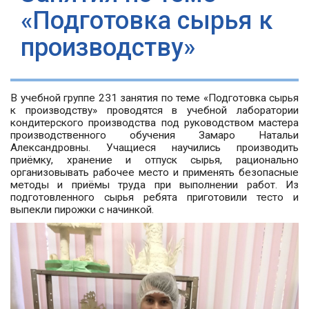
«Подготовка сырья к
производству»
В учебной группе 231 занятия по теме «Подготовка сырья
к производству» проводятся в учебной лаборатории
кондитерского производства под руководством мастера
производственного обучения Замаро Натальи
Александровны. Учащиеся научились производить
приёмку, хранение и отпуск сырья, рационально
организовывать рабочее место и применять безопасные
методы и приёмы труда при выполнении работ. Из
подготовленного сырья ребята приготовили тесто и
выпекли пирожки с начинкой.