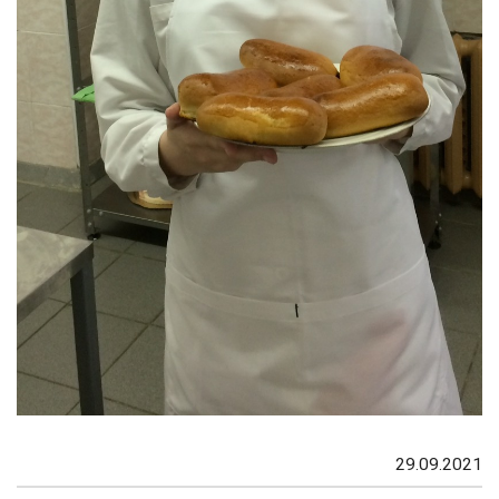
29.09.2021