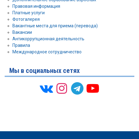
Правовая информация
Платные услуги
Фотогалерея
Вакантные места для приема (перевода)
Вакансии
Антикоррупционная деятельность
Правила
Международное сотрудничество
Мы в социальных сетях