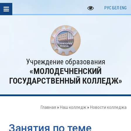
РУС
БЕЛ
ENG
Учреждение образования
«МОЛОДЕЧНЕНСКИЙ
ГОСУДАРСТВЕННЫЙ КОЛЛЕДЖ»
Главная
»
Наш колледж
»
Новости колледжа
Занятия по теме