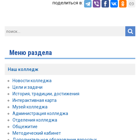
поделиться в:
Меню раздела
Наш колледж
Новости колледжа
Цели и задачи
История, традиции, достижения
Интерактивная карта
Музей колледжа
Администрация колледжа
Отделения колледжа
Общежитие
Методический кабинет
Дополнительное образование взрослых