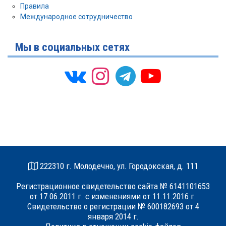
Правила
Международное сотрудничество
Мы в социальных сетях
222310 г. Молодечно, ул. Городокская, д. 111
Регистрационное свидетельство сайта № 6141101653
от 17.06.2011 г. с изменениями от 11.11.2016 г.
Свидетельство о регистрации № 600182693 от 4
января 2014 г.