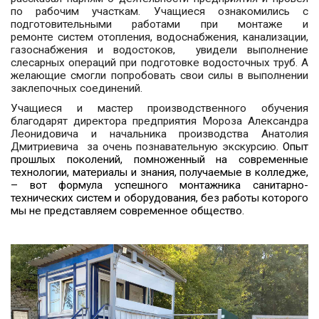
по рабочим участкам. Учащиеся ознакомились с
подготовительными работами при монтаже и
ремонте систем отопления, водоснабжения, канализации,
газоснабжения и водостоков, увидели выполнение
слесарных операций при подготовке водосточных труб. А
желающие смогли попробовать свои силы в выполнении
заклепочных соединений.
Учащиеся и мастер производственного обучения
благодарят директора предприятия Мороза Александра
Леонидовича и начальника производства Анатолия
Дмитриевича за очень познавательную экскурсию.
Опыт
прошлых поколений, помноженный на современные
технологии, материалы и знания, получаемые в колледже,
–­ вот формула успешного монтажника санитарно-
технических систем и оборудования, без работы которого
мы не представляем современное общество.