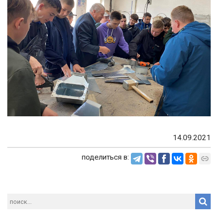
14.09.2021
поделиться в: