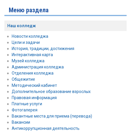
Меню раздела
Наш колледж
Новости колледжа
Цели и задачи
История, традиции, достижения
Интерактивная карта
Музей колледжа
Администрация колледжа
Отделения колледжа
Общежитие
Методический кабинет
Дополнительное образование взрослых
Правовая информация
Платные услуги
Фотогалерея
Вакантные места для приема (перевода)
Вакансии
Антикоррупционная деятельность