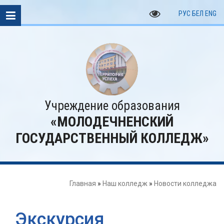
РУС
БЕЛ
ENG
Учреждение образования
«МОЛОДЕЧНЕНСКИЙ
ГОСУДАРСТВЕННЫЙ КОЛЛЕДЖ»
Главная
»
Наш колледж
»
Новости колледжа
Экскурсия