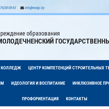
76)58-08-63
info@molgc.by
реждение образования
МОЛОДЕЧНЕНСКИЙ ГОСУДАРСТВЕНН
 КОЛЛЕДЖ
ЦЕНТР КОМПЕТЕНЦИЙ СТРОИТЕЛЬНЫХ Т
ИМ
ИДЕОЛОГИЯ И ВОСПИТАНИЕ
ИНКЛЮЗИВНОЕ ПР
ПРОФОРИЕНТАЦИЯ
КОНТАКТЫ