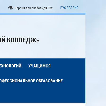
РУС
БЕЛ
ENG
Версия для слабовидящих
ЫЙ КОЛЛЕДЖ»
ЕХНОЛОГИЙ
УЧАЩИМСЯ
ОФЕССИОНАЛЬНОЕ ОБРАЗОВАНИЕ