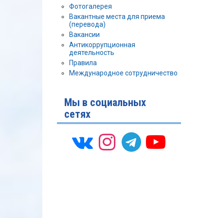
Фотогалерея
Вакантные места для приема
(перевода)
Вакансии
Антикоррупционная
деятельность
Правила
Международное сотрудничество
Мы в социальных
сетях