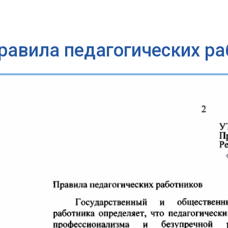
равила педагогических ра