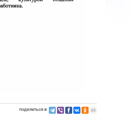
поделиться в: