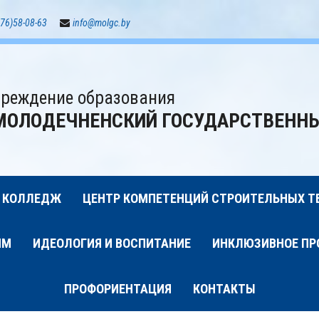
76)58-08-63
info@molgc.by
реждение образования
МОЛОДЕЧНЕНСКИЙ ГОСУДАРСТВЕНН
 КОЛЛЕДЖ
ЦЕНТР КОМПЕТЕНЦИЙ СТРОИТЕЛЬНЫХ Т
ИМ
ИДЕОЛОГИЯ И ВОСПИТАНИЕ
ИНКЛЮЗИВНОЕ ПР
ПРОФОРИЕНТАЦИЯ
КОНТАКТЫ