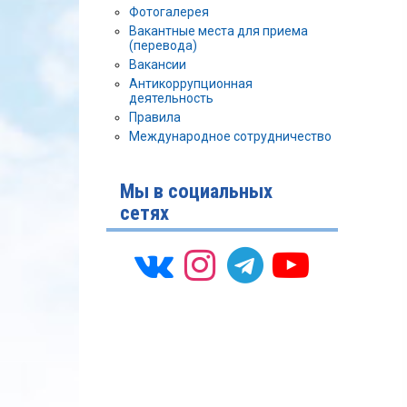
Фотогалерея
Вакантные места для приема
(перевода)
Вакансии
Антикоррупционная
деятельность
Правила
Международное сотрудничество
Мы в социальных
сетях