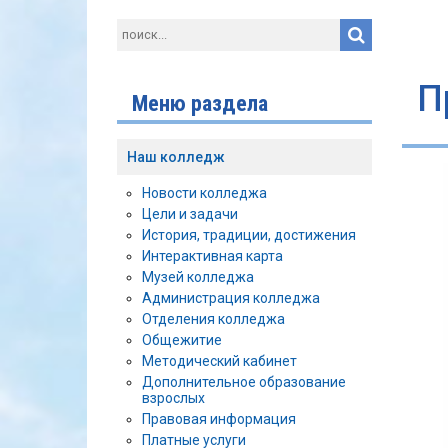
П
Меню раздела
Наш колледж
Новости колледжа
Цели и задачи
История, традиции, достижения
Интерактивная карта
Музей колледжа
Администрация колледжа
Отделения колледжа
Общежитие
Методический кабинет
Дополнительное образование
взрослых
Правовая информация
Платные услуги