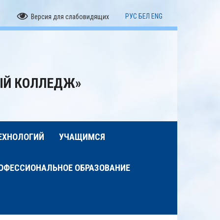
РУС
БЕЛ
ENG
Версия для слабовидящих
ЫЙ КОЛЛЕДЖ»
ЕХНОЛОГИЙ
УЧАЩИМСЯ
ОФЕССИОНАЛЬНОЕ ОБРАЗОВАНИЕ