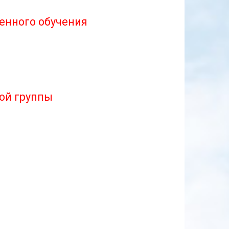
енного обучения
ой группы