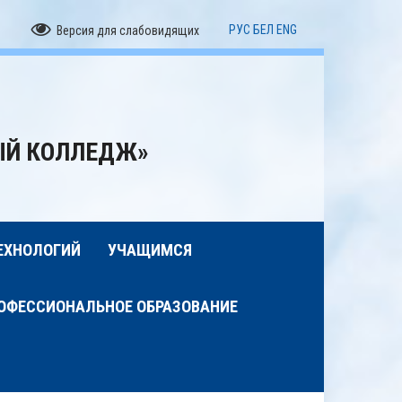
РУС
БЕЛ
ENG
Версия для слабовидящих
ЫЙ КОЛЛЕДЖ»
ЕХНОЛОГИЙ
УЧАЩИМСЯ
ОФЕССИОНАЛЬНОЕ ОБРАЗОВАНИЕ