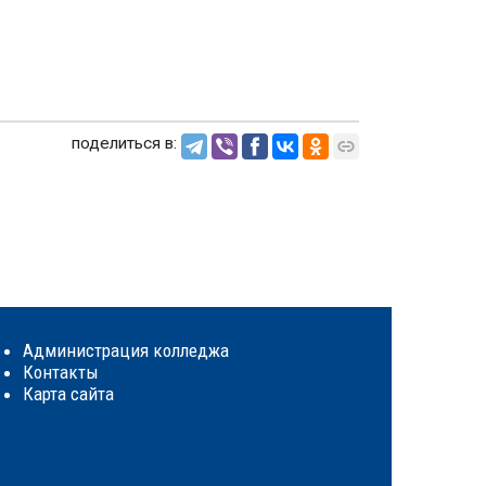
поделиться в:
Администрация колледжа
Контакты
Карта сайта