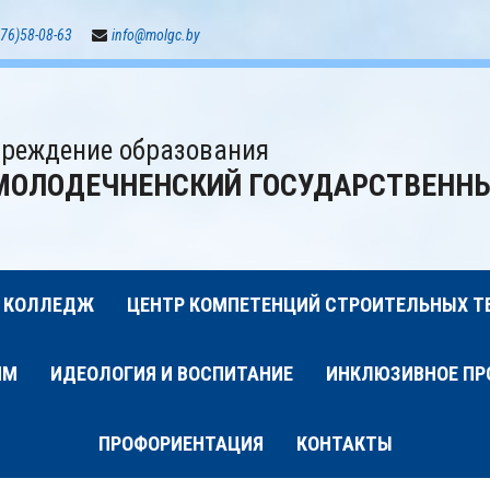
76)58-08-63
info@molgc.by
реждение образования
МОЛОДЕЧНЕНСКИЙ ГОСУДАРСТВЕНН
 КОЛЛЕДЖ
ЦЕНТР КОМПЕТЕНЦИЙ СТРОИТЕЛЬНЫХ Т
ИМ
ИДЕОЛОГИЯ И ВОСПИТАНИЕ
ИНКЛЮЗИВНОЕ ПР
ПРОФОРИЕНТАЦИЯ
КОНТАКТЫ