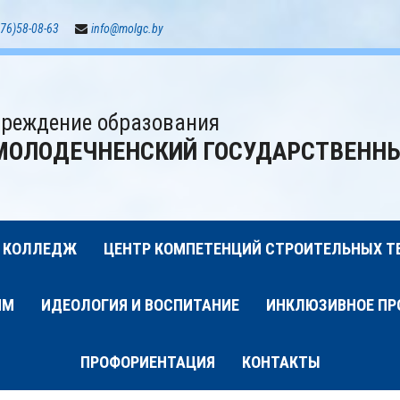
76)58-08-63
info@molgc.by
реждение образования
МОЛОДЕЧНЕНСКИЙ ГОСУДАРСТВЕНН
 КОЛЛЕДЖ
ЦЕНТР КОМПЕТЕНЦИЙ СТРОИТЕЛЬНЫХ Т
ИМ
ИДЕОЛОГИЯ И ВОСПИТАНИЕ
ИНКЛЮЗИВНОЕ ПР
ПРОФОРИЕНТАЦИЯ
КОНТАКТЫ