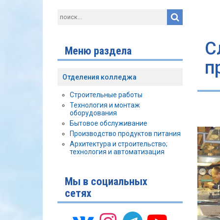
С
Меню раздела
п
Отделения колледжа
Строительные работы
Технология и монтаж
оборудования
Бытовое обслуживание
Производство продуктов питания
Архитектура и строительство;
технология и автоматизация
Мы в социальных
сетях