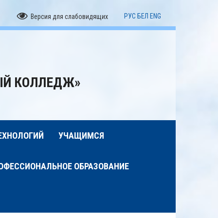
РУС
БЕЛ
ENG
Версия для слабовидящих
ЫЙ КОЛЛЕДЖ»
ЕХНОЛОГИЙ
УЧАЩИМСЯ
ОФЕССИОНАЛЬНОЕ ОБРАЗОВАНИЕ