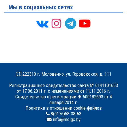
Мы в социальных сетях
222310 г. Молодечно, ул. Городокская, д. 111
Регистрационное свидетельство сайта № 6141101653
от 17.06.2011 г. с изменениями от 11.11.2016 г.
Свидетельство о регистрации № 600182693 от 4
января 2014 г.
Политика в отношении cookie-файлов
8(0176)58-08-63
info@molgc.by