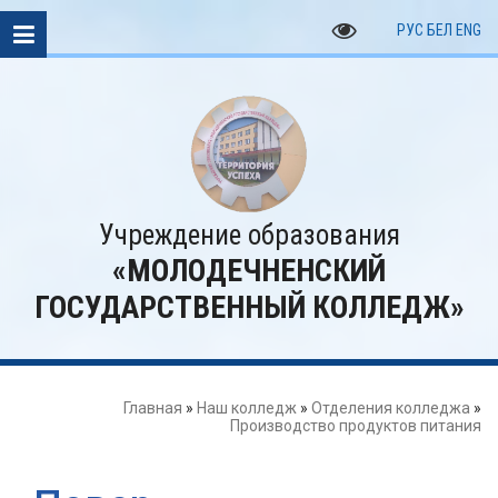
РУС
БЕЛ
ENG
Учреждение образования
«МОЛОДЕЧНЕНСКИЙ
ГОСУДАРСТВЕННЫЙ КОЛЛЕДЖ»
Главная
»
Наш колледж
»
Отделения колледжа
»
Производство продуктов питания