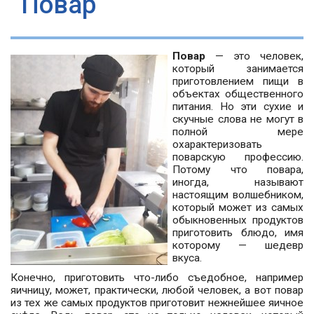
Повар
Повар
— это человек,
который занимается
приготовлением пищи в
объектах общественного
питания. Но эти сухие и
скучные слова не могут в
полной мере
охарактеризовать
поварскую профессию.
Потому что повара,
иногда, называют
настоящим волшебником,
который может из самых
обыкновенных продуктов
приготовить блюдо, имя
которому — шедевр
вкуса.
Конечно, приготовить что-либо съедобное, например
яичницу, может, практически, любой человек, а вот повар
из тех же самых продуктов приготовит нежнейшее яичное