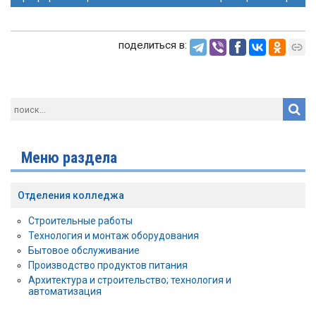
поделиться в:
Меню раздела
Отделения колледжа
Строительные работы
Технология и монтаж оборудования
Бытовое обслуживание
Производство продуктов питания
Архитектура и строительство; технология и
автоматизация